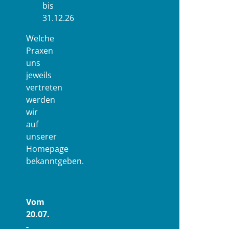
bis
31.12.26
Welche
Praxen
uns
jeweils
vertreten
werden
wir
auf
unserer
Homepage
bekanntgeben.
Vom
20.07.
-