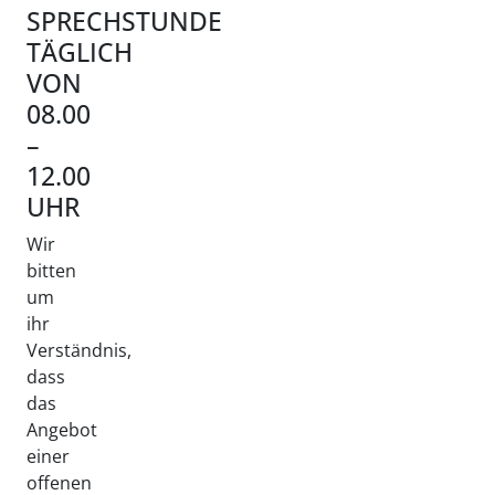
SPRECHSTUNDE
TÄGLICH
VON
08.00
–
12.00
UHR
Wir
bitten
um
ihr
Verständnis,
dass
das
Angebot
einer
offenen