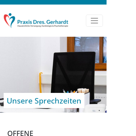
Unsere Sprechzeiten
OFFENE