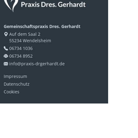
Gemeinschaftspraxis Dres. Gerhardt
Auf dem Saal 2
55234 Wendelsheim
06734 1036
06734 8952
info@praxis-drgerhardt.de
Impressum
Datenschutz
Cookies