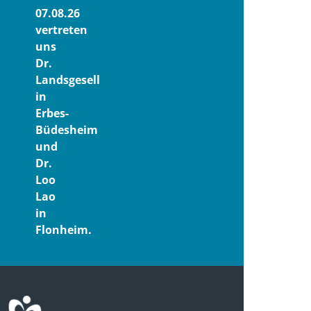
07.08.26
vertreten
uns
Dr.
Landsgesell
in
Erbes-
Büdesheim
und
Dr.
Loo
Lao
in
Flonheim.